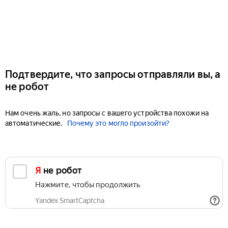
Подтвердите, что запросы отправляли вы, а
не робот
Нам очень жаль, но запросы с вашего устройства похожи на
автоматические.
Почему это могло произойти?
Я не робот
Нажмите, чтобы продолжить
Yandex SmartCaptcha