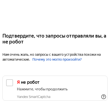
Подтвердите, что запросы отправляли вы, а
не робот
Нам очень жаль, но запросы с вашего устройства похожи на
автоматические.
Почему это могло произойти?
Я не робот
Нажмите, чтобы продолжить
Yandex SmartCaptcha