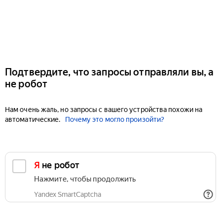
Подтвердите, что запросы отправляли вы, а
не робот
Нам очень жаль, но запросы с вашего устройства похожи на
автоматические.
Почему это могло произойти?
Я не робот
Нажмите, чтобы продолжить
Yandex SmartCaptcha