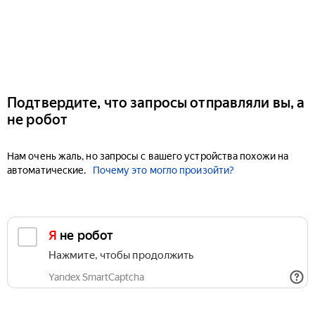
Подтвердите, что запросы отправляли вы, а
не робот
Нам очень жаль, но запросы с вашего устройства похожи на
автоматические.
Почему это могло произойти?
Я не робот
Нажмите, чтобы продолжить
Yandex SmartCaptcha