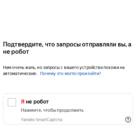
Подтвердите, что запросы отправляли вы, а
не робот
Нам очень жаль, но запросы с вашего устройства похожи на
автоматические.
Почему это могло произойти?
Я не робот
Нажмите, чтобы продолжить
Yandex SmartCaptcha