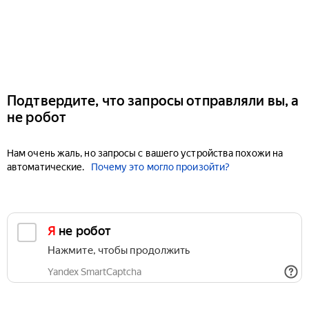
Подтвердите, что запросы отправляли вы, а
не робот
Нам очень жаль, но запросы с вашего устройства похожи на
автоматические.
Почему это могло произойти?
Я не робот
Нажмите, чтобы продолжить
Yandex SmartCaptcha