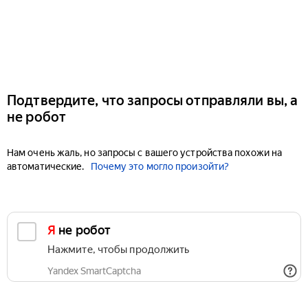
Подтвердите, что запросы отправляли вы, а
не робот
Нам очень жаль, но запросы с вашего устройства похожи на
автоматические.
Почему это могло произойти?
Я не робот
Нажмите, чтобы продолжить
Yandex SmartCaptcha