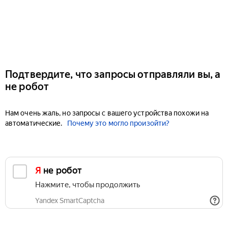
Подтвердите, что запросы отправляли вы, а
не робот
Нам очень жаль, но запросы с вашего устройства похожи на
автоматические.
Почему это могло произойти?
Я не робот
Нажмите, чтобы продолжить
Yandex SmartCaptcha