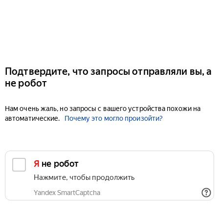
Подтвердите, что запросы отправляли вы, а
не робот
Нам очень жаль, но запросы с вашего устройства похожи на
автоматические.
Почему это могло произойти?
Я не робот
Нажмите, чтобы продолжить
Yandex SmartCaptcha