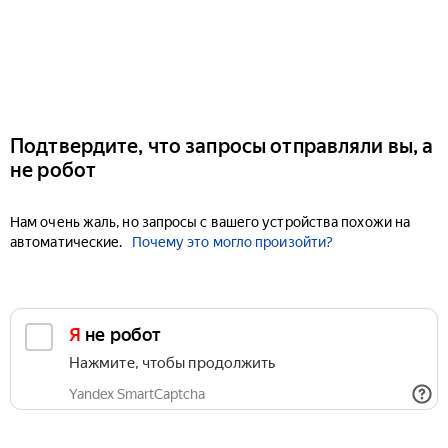
Подтвердите, что запросы отправляли вы, а
не робот
Нам очень жаль, но запросы с вашего устройства похожи на
автоматические.
Почему это могло произойти?
Я не робот
Нажмите, чтобы продолжить
Yandex SmartCaptcha