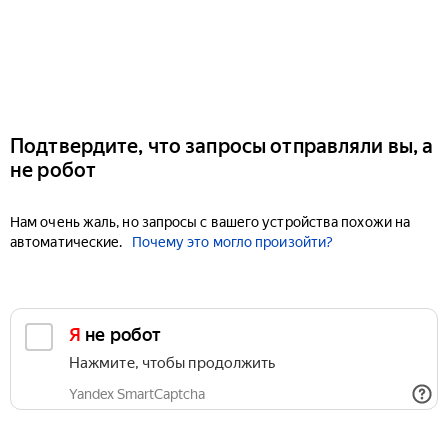
Подтвердите, что запросы отправляли вы, а
не робот
Нам очень жаль, но запросы с вашего устройства похожи на
автоматические.
Почему это могло произойти?
Я не робот
Нажмите, чтобы продолжить
Yandex SmartCaptcha