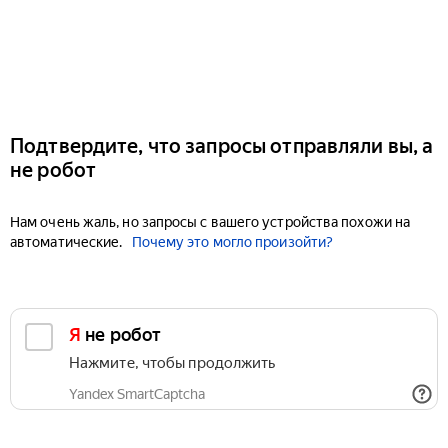
Подтвердите, что запросы отправляли вы, а
не робот
Нам очень жаль, но запросы с вашего устройства похожи на
автоматические.
Почему это могло произойти?
Я не робот
Нажмите, чтобы продолжить
Yandex SmartCaptcha