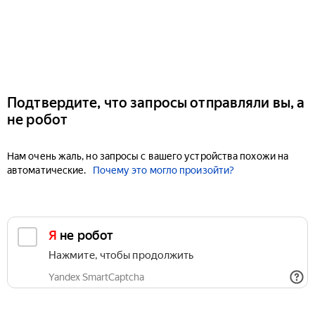
Подтвердите, что запросы отправляли вы, а
не робот
Нам очень жаль, но запросы с вашего устройства похожи на
автоматические.
Почему это могло произойти?
Я не робот
Нажмите, чтобы продолжить
Yandex SmartCaptcha