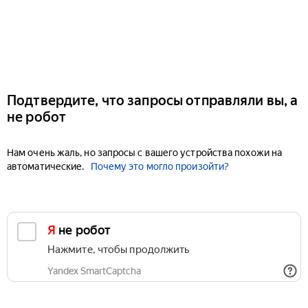
Подтвердите, что запросы отправляли вы, а
не робот
Нам очень жаль, но запросы с вашего устройства похожи на
автоматические.
Почему это могло произойти?
Я не робот
Нажмите, чтобы продолжить
Yandex SmartCaptcha