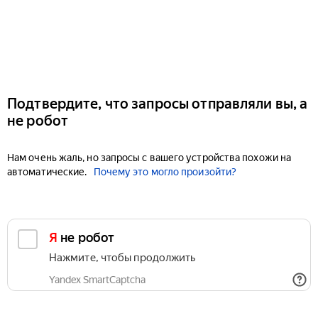
Подтвердите, что запросы отправляли вы, а
не робот
Нам очень жаль, но запросы с вашего устройства похожи на
автоматические.
Почему это могло произойти?
Я не робот
Нажмите, чтобы продолжить
Yandex SmartCaptcha