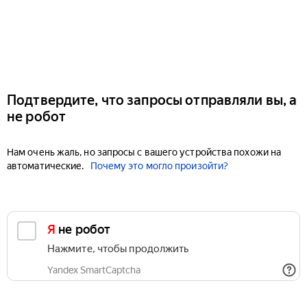
Подтвердите, что запросы отправляли вы, а
не робот
Нам очень жаль, но запросы с вашего устройства похожи на
автоматические.
Почему это могло произойти?
Я не робот
Нажмите, чтобы продолжить
Yandex SmartCaptcha