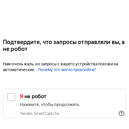
Подтвердите, что запросы отправляли вы, а
не робот
Нам очень жаль, но запросы с вашего устройства похожи на
автоматические.
Почему это могло произойти?
Я не робот
Нажмите, чтобы продолжить
Yandex SmartCaptcha