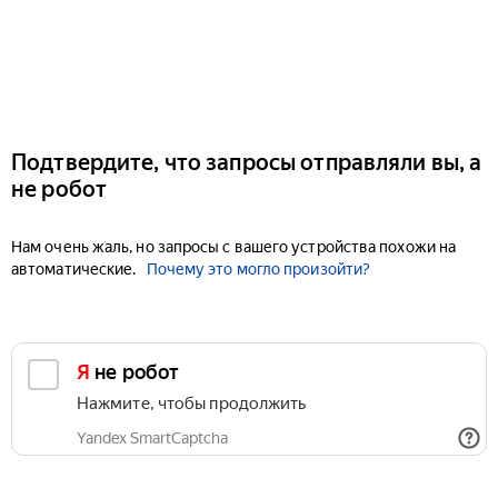
Подтвердите, что запросы отправляли вы, а
не робот
Нам очень жаль, но запросы с вашего устройства похожи на
автоматические.
Почему это могло произойти?
Я не робот
Нажмите, чтобы продолжить
Yandex SmartCaptcha