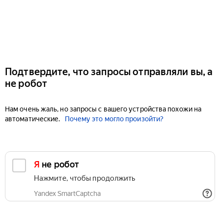
Подтвердите, что запросы отправляли вы, а
не робот
Нам очень жаль, но запросы с вашего устройства похожи на
автоматические.
Почему это могло произойти?
Я не робот
Нажмите, чтобы продолжить
Yandex SmartCaptcha