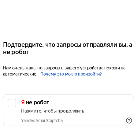
Подтвердите, что запросы отправляли вы, а
не робот
Нам очень жаль, но запросы с вашего устройства похожи на
автоматические.
Почему это могло произойти?
Я не робот
Нажмите, чтобы продолжить
Yandex SmartCaptcha