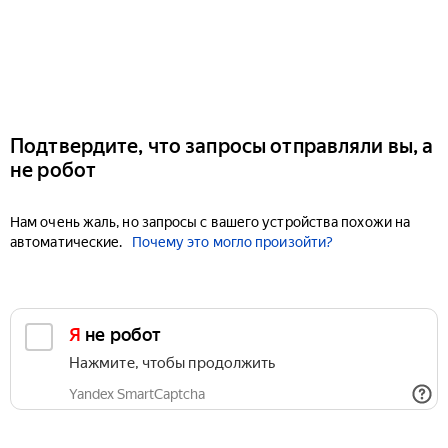
Подтвердите, что запросы отправляли вы, а
не робот
Нам очень жаль, но запросы с вашего устройства похожи на
автоматические.
Почему это могло произойти?
Я не робот
Нажмите, чтобы продолжить
Yandex SmartCaptcha