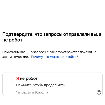
Подтвердите, что запросы отправляли вы, а
не робот
Нам очень жаль, но запросы с вашего устройства похожи на
автоматические.
Почему это могло произойти?
Я не робот
Нажмите, чтобы продолжить
Yandex SmartCaptcha