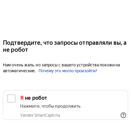
Подтвердите, что запросы отправляли вы, а
не робот
Нам очень жаль, но запросы с вашего устройства похожи на
автоматические.
Почему это могло произойти?
Я не робот
Нажмите, чтобы продолжить
Yandex SmartCaptcha