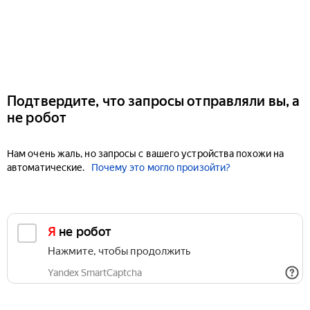
Подтвердите, что запросы отправляли вы, а
не робот
Нам очень жаль, но запросы с вашего устройства похожи на
автоматические.
Почему это могло произойти?
Я не робот
Нажмите, чтобы продолжить
Yandex SmartCaptcha