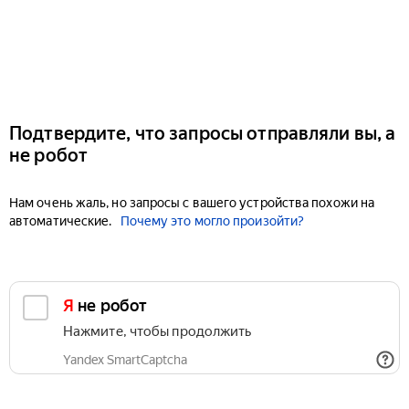
Подтвердите, что запросы отправляли вы, а
не робот
Нам очень жаль, но запросы с вашего устройства похожи на
автоматические.
Почему это могло произойти?
Я не робот
Нажмите, чтобы продолжить
Yandex SmartCaptcha