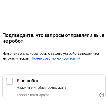
Подтвердите, что запросы отправляли вы, а
не робот
Нам очень жаль, но запросы с вашего устройства похожи на
автоматические.
Почему это могло произойти?
Я не робот
Нажмите, чтобы продолжить
Yandex SmartCaptcha