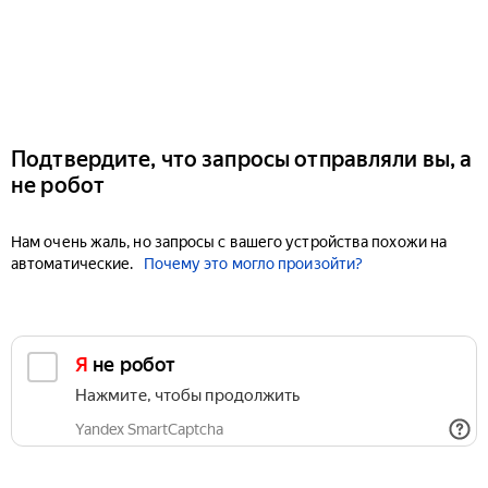
Подтвердите, что запросы отправляли вы, а
не робот
Нам очень жаль, но запросы с вашего устройства похожи на
автоматические.
Почему это могло произойти?
Я не робот
Нажмите, чтобы продолжить
Yandex SmartCaptcha