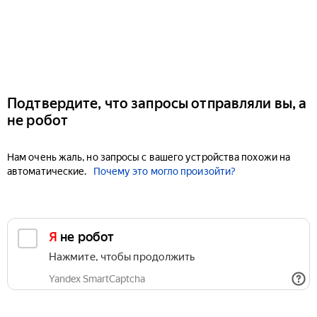
Подтвердите, что запросы отправляли вы, а
не робот
Нам очень жаль, но запросы с вашего устройства похожи на
автоматические.
Почему это могло произойти?
Я не робот
Нажмите, чтобы продолжить
Yandex SmartCaptcha