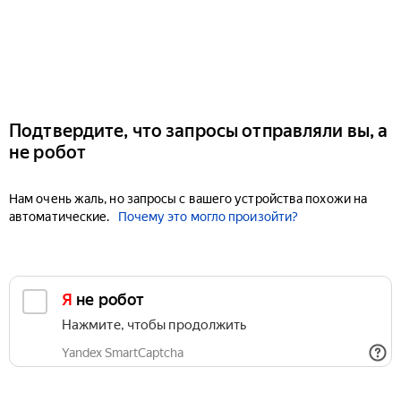
Подтвердите, что запросы отправляли вы, а
не робот
Нам очень жаль, но запросы с вашего устройства похожи на
автоматические.
Почему это могло произойти?
Я не робот
Нажмите, чтобы продолжить
Yandex SmartCaptcha