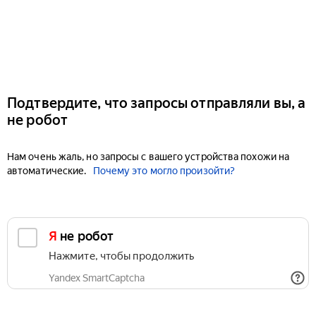
Подтвердите, что запросы отправляли вы, а
не робот
Нам очень жаль, но запросы с вашего устройства похожи на
автоматические.
Почему это могло произойти?
Я не робот
Нажмите, чтобы продолжить
Yandex SmartCaptcha