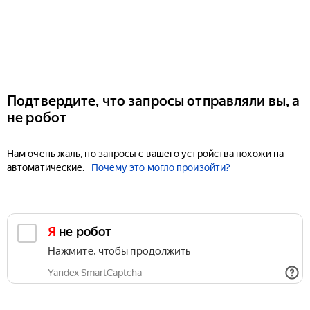
Подтвердите, что запросы отправляли вы, а
не робот
Нам очень жаль, но запросы с вашего устройства похожи на
автоматические.
Почему это могло произойти?
Я не робот
Нажмите, чтобы продолжить
Yandex SmartCaptcha