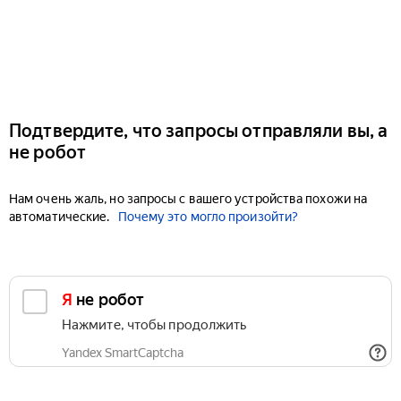
Подтвердите, что запросы отправляли вы, а
не робот
Нам очень жаль, но запросы с вашего устройства похожи на
автоматические.
Почему это могло произойти?
Я не робот
Нажмите, чтобы продолжить
Yandex SmartCaptcha