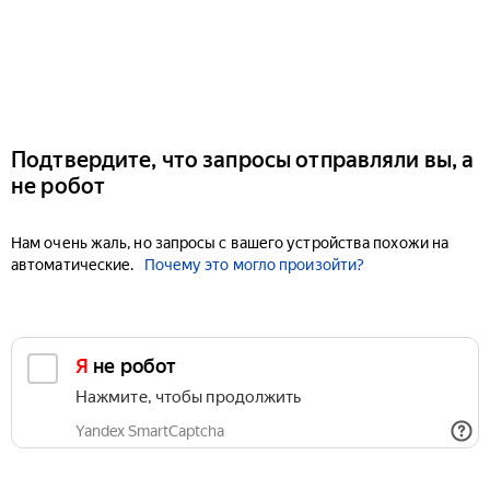
Подтвердите, что запросы отправляли вы, а
не робот
Нам очень жаль, но запросы с вашего устройства похожи на
автоматические.
Почему это могло произойти?
Я не робот
Нажмите, чтобы продолжить
Yandex SmartCaptcha