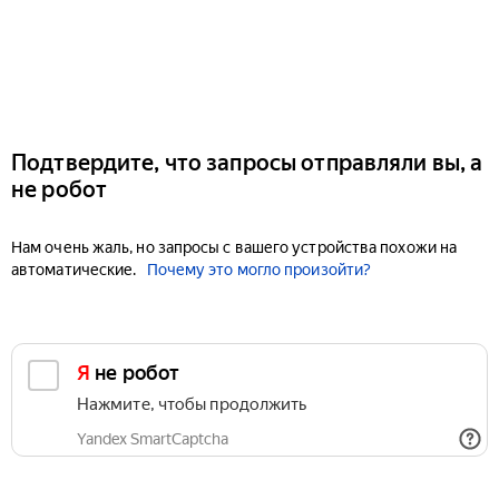
Подтвердите, что запросы отправляли вы, а
не робот
Нам очень жаль, но запросы с вашего устройства похожи на
автоматические.
Почему это могло произойти?
Я не робот
Нажмите, чтобы продолжить
Yandex SmartCaptcha