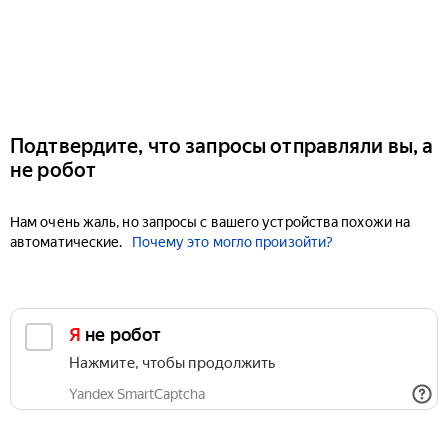
Подтвердите, что запросы отправляли вы, а
не робот
Нам очень жаль, но запросы с вашего устройства похожи на
автоматические.
Почему это могло произойти?
Я не робот
Нажмите, чтобы продолжить
Yandex SmartCaptcha