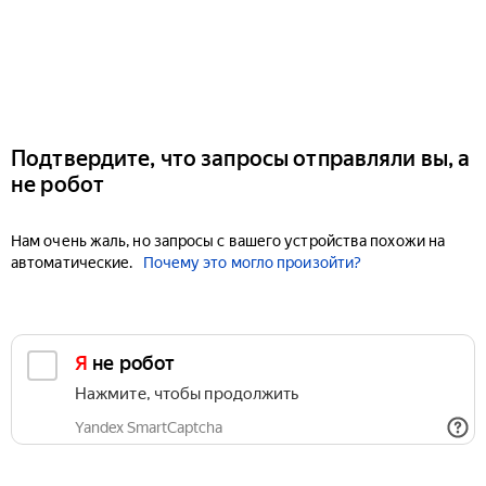
Подтвердите, что запросы отправляли вы, а
не робот
Нам очень жаль, но запросы с вашего устройства похожи на
автоматические.
Почему это могло произойти?
Я не робот
Нажмите, чтобы продолжить
Yandex SmartCaptcha