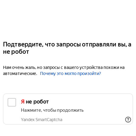
Подтвердите, что запросы отправляли вы, а
не робот
Нам очень жаль, но запросы с вашего устройства похожи на
автоматические.
Почему это могло произойти?
Я не робот
Нажмите, чтобы продолжить
Yandex SmartCaptcha