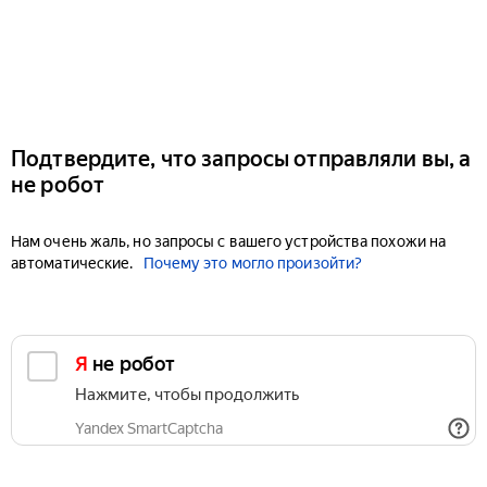
Подтвердите, что запросы отправляли вы, а
не робот
Нам очень жаль, но запросы с вашего устройства похожи на
автоматические.
Почему это могло произойти?
Я не робот
Нажмите, чтобы продолжить
Yandex SmartCaptcha