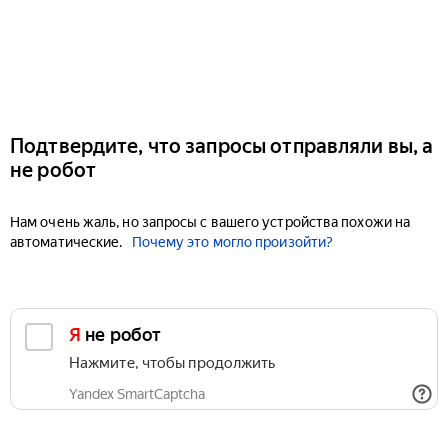
Подтвердите, что запросы отправляли вы, а
не робот
Нам очень жаль, но запросы с вашего устройства похожи на
автоматические.
Почему это могло произойти?
Я не робот
Нажмите, чтобы продолжить
Yandex SmartCaptcha