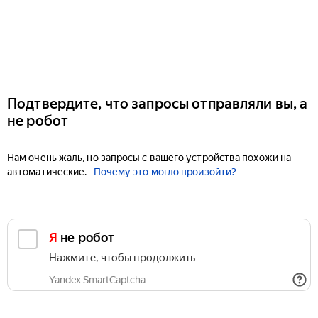
Подтвердите, что запросы отправляли вы, а
не робот
Нам очень жаль, но запросы с вашего устройства похожи на
автоматические.
Почему это могло произойти?
Я не робот
Нажмите, чтобы продолжить
Yandex SmartCaptcha