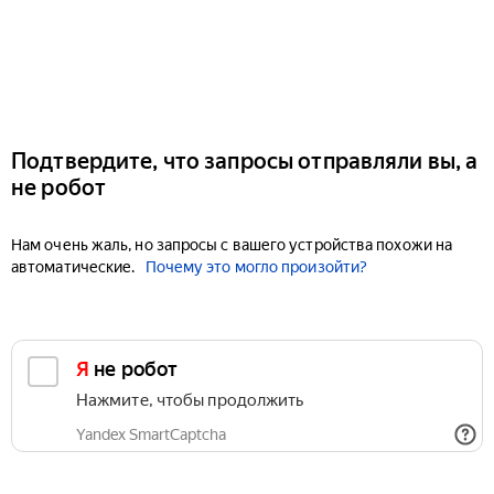
Подтвердите, что запросы отправляли вы, а
не робот
Нам очень жаль, но запросы с вашего устройства похожи на
автоматические.
Почему это могло произойти?
Я не робот
Нажмите, чтобы продолжить
Yandex SmartCaptcha