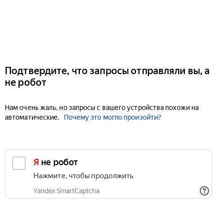
Подтвердите, что запросы отправляли вы, а
не робот
Нам очень жаль, но запросы с вашего устройства похожи на
автоматические.
Почему это могло произойти?
Я не робот
Нажмите, чтобы продолжить
Yandex SmartCaptcha