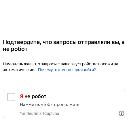
Подтвердите, что запросы отправляли вы, а
не робот
Нам очень жаль, но запросы с вашего устройства похожи на
автоматические.
Почему это могло произойти?
Я не робот
Нажмите, чтобы продолжить
Yandex SmartCaptcha