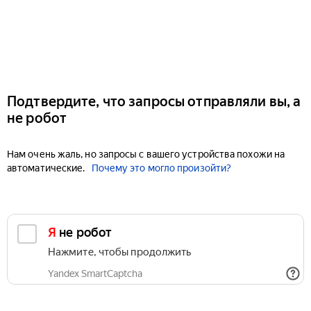
Подтвердите, что запросы отправляли вы, а
не робот
Нам очень жаль, но запросы с вашего устройства похожи на
автоматические.
Почему это могло произойти?
Я не робот
Нажмите, чтобы продолжить
Yandex SmartCaptcha