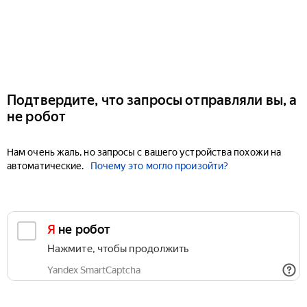
Подтвердите, что запросы отправляли вы, а
не робот
Нам очень жаль, но запросы с вашего устройства похожи на
автоматические.
Почему это могло произойти?
Я не робот
Нажмите, чтобы продолжить
Yandex SmartCaptcha