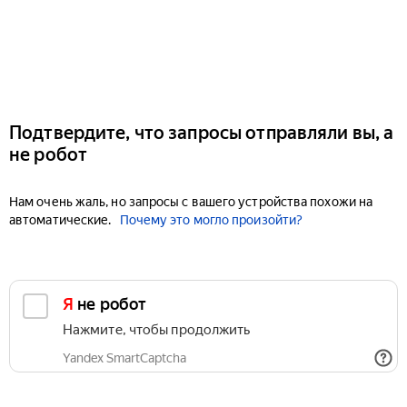
Подтвердите, что запросы отправляли вы, а
не робот
Нам очень жаль, но запросы с вашего устройства похожи на
автоматические.
Почему это могло произойти?
Я не робот
Нажмите, чтобы продолжить
Yandex SmartCaptcha