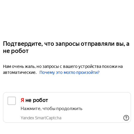
Подтвердите, что запросы отправляли вы, а
не робот
Нам очень жаль, но запросы с вашего устройства похожи на
автоматические.
Почему это могло произойти?
Я не робот
Нажмите, чтобы продолжить
Yandex SmartCaptcha