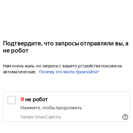
Подтвердите, что запросы отправляли вы, а
не робот
Нам очень жаль, но запросы с вашего устройства похожи на
автоматические.
Почему это могло произойти?
Я не робот
Нажмите, чтобы продолжить
Yandex SmartCaptcha