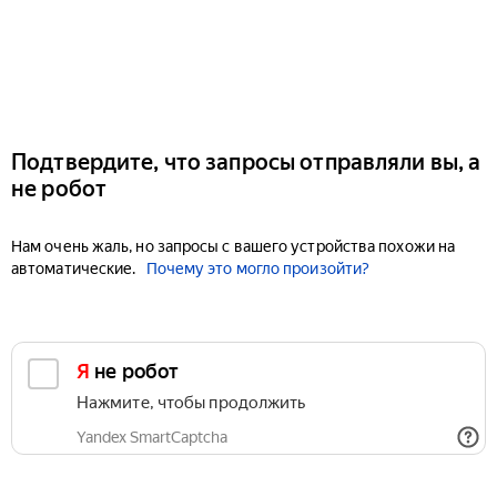
Подтвердите, что запросы отправляли вы, а
не робот
Нам очень жаль, но запросы с вашего устройства похожи на
автоматические.
Почему это могло произойти?
Я не робот
Нажмите, чтобы продолжить
Yandex SmartCaptcha