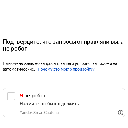
Подтвердите, что запросы отправляли вы, а
не робот
Нам очень жаль, но запросы с вашего устройства похожи на
автоматические.
Почему это могло произойти?
Я не робот
Нажмите, чтобы продолжить
Yandex SmartCaptcha